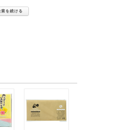
検索を続ける