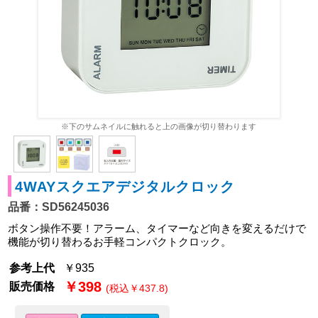
※下のサムネイルに触れると上の画像が切り替わります
4WAYスクエアデジタルクロック
品番：SD56245036
ボタン操作不要！アラーム、タイマーなど向きを変えるだけで
機能が切り替わるお手軽コンパクトクロック。
参考上代
￥935
￥398
販売価格
(税込￥437.8)