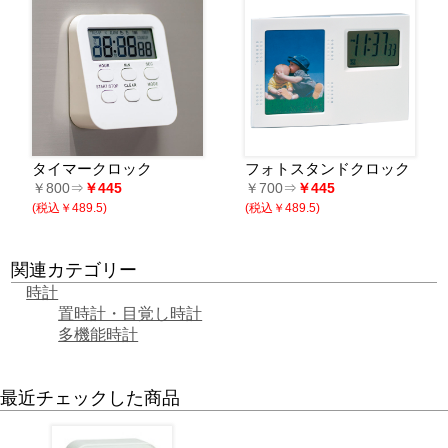
タイマークロック
フォトスタンドクロック
￥800⇒
￥445
￥700⇒
￥445
(税込￥489.5)
(税込￥489.5)
関連カテゴリー
時計
置時計・目覚し時計
多機能時計
最近チェックした商品