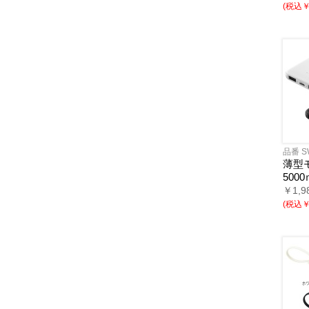
(税込￥1
品番 S
薄型
5000
￥1,9
(税込￥1