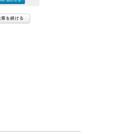
問い合わせる
検索を続ける