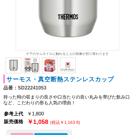
※下のサムネイルに触れると上の画像が切り替わります
サーモス・真空断熱ステンレスカップ
品番：SD22241053
持った時の収まりの良さや口当たりの良い丸みを帯びた飲み口
など、こだわりの形も人気の理由！
参考上代
￥1,800
￥1,058
販売価格
(税込￥1,163.8)