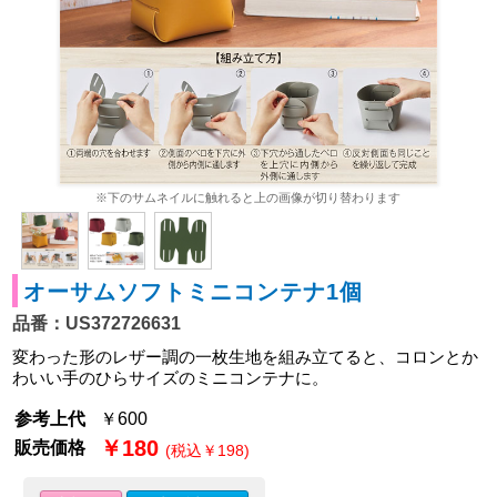
※下のサムネイルに触れると上の画像が切り替わります
オーサムソフトミニコンテナ1個
品番：US372726631
変わった形のレザー調の一枚生地を組み立てると、コロンとか
わいい手のひらサイズのミニコンテナに。
参考上代
￥600
￥180
販売価格
(税込￥198)