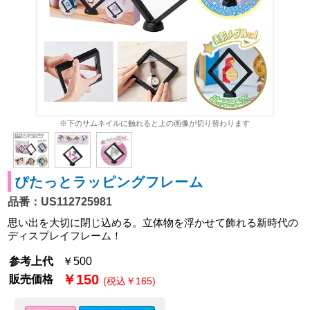
※下のサムネイルに触れると上の画像が切り替わります
ぴたっとラッピングフレーム
品番：US112725981
思い出を大切に閉じ込める。立体物を浮かせて飾れる新時代の
ディスプレイフレーム！
参考上代
￥500
￥150
販売価格
(税込￥165)