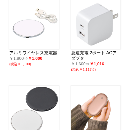
アルミワイヤレス充電器
急速充電 2ポート ACア
ダプタ
￥1,800⇒
￥1,000
￥1,600⇒
￥1,016
(税込￥1,100)
(税込￥1,117.6)