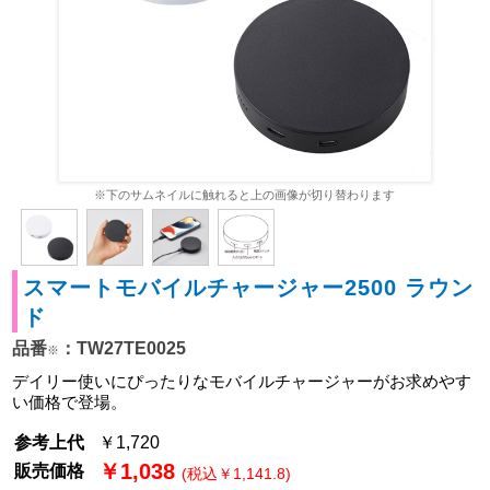
※下のサムネイルに触れると上の画像が切り替わります
スマートモバイルチャージャー2500 ラウン
ド
品番
：TW27TE0025
※
デイリー使いにぴったりなモバイルチャージャーがお求めやす
い価格で登場。
参考上代
￥1,720
￥1,038
販売価格
(税込￥1,141.8)