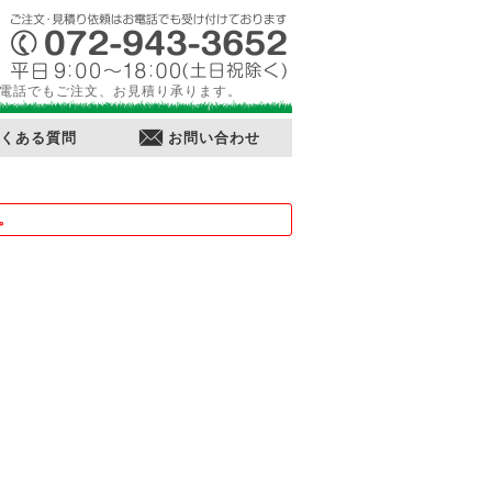
電話でもご注文、お見積り承ります。
くある質問
お問い合わせ
。