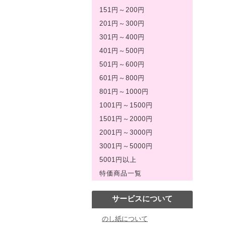
151円～200円
201円～300円
301円～400円
401円～500円
501円～600円
601円～800円
801円～1000円
1001円～1500円
1501円～2000円
2001円～3000円
3001円～5000円
5001円以上
特価商品一覧
サービスについて
のし紙について