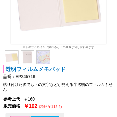
※下のサムネイルに触れると上の画像が切り替わります
透明フィルムメモパッド
品番：EP245716
貼り付けた後でも下の文字などが見える半透明のフィルムふせ
ん
参考上代
￥160
￥102
販売価格
(税込￥112.2)