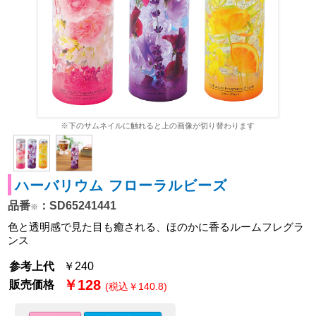
※下のサムネイルに触れると上の画像が切り替わります
ハーバリウム フローラルビーズ
品番
：SD65241441
※
色と透明感で見た目も癒される、ほのかに香るルームフレグラ
ンス
参考上代
￥240
￥128
販売価格
(税込￥140.8)